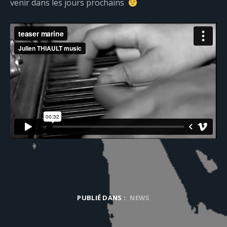
venir dans les jours prochains
PUBLIÉ DANS :
NEWS