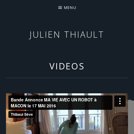
MENU
JULIEN THIAULT
COMPOSITEUR & SONGWRITER
VIDEOS