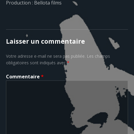
Production : Bellota films
Laisser un commentaire
Votre adresse e-mail ne sera pas publiée.
Les champs
obligatoires sont indiqués avec
*
Commentaire
*